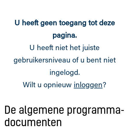
U heeft geen toegang tot deze
pagina.
U heeft niet het juiste
gebruikersniveau of u bent niet
ingelogd.
Wilt u opnieuw
inloggen
?
De algemene programma-
documenten