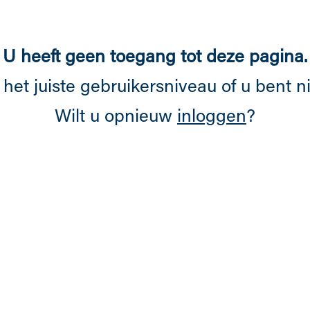
U heeft geen toegang tot deze pagina.
 het juiste gebruikersniveau of u bent n
Wilt u opnieuw
inloggen
?