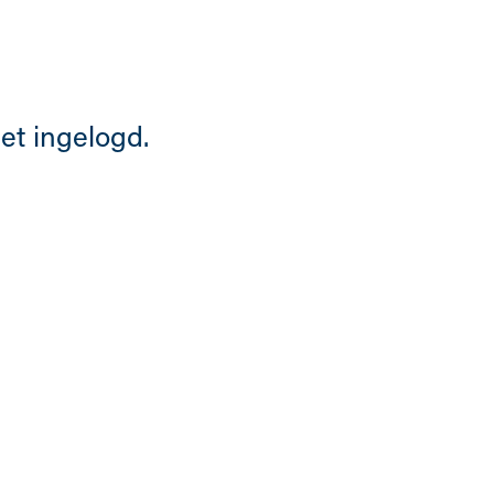
iet ingelogd.